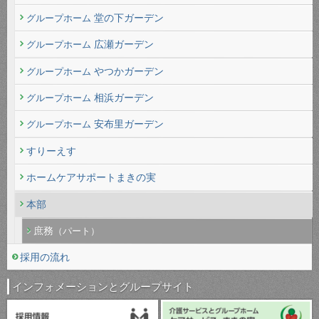
堂の下ガーデン
グループホーム
広瀬ガーデン
グループホーム
やつかガーデン
グループホーム
相浜ガーデン
グループホーム
安布里ガーデン
グループホーム
すりーえす
ホームケアサポートまきの実
本部
庶務
（パート）
採用の流れ
インフォメーションとグループサイト