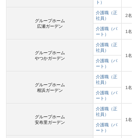
ト）
介護職（正
2名
社員）
グループホーム
広瀬ガーデン
介護職（パ
1名
ート）
介護職（正
社員）
グループホーム
1名
やつかガーデン
介護職（パ
ート）
介護職（正
社員）
グループホーム
1名
相浜ガーデン
介護職（パ
ート）
介護職（正
社員）
グループホーム
1名
安布里ガーデン
介護職（パ
ート）